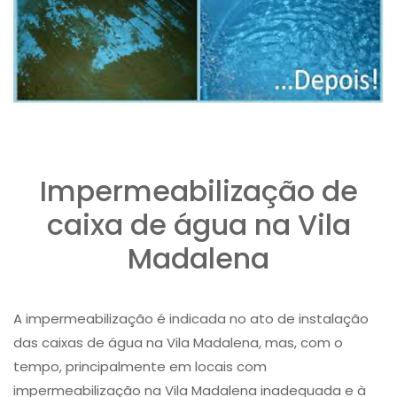
Impermeabilização de
caixa de água na Vila
Madalena
A impermeabilização é indicada no ato de instalação
das caixas de água na Vila Madalena, mas, com o
tempo, principalmente em locais com
impermeabilização na Vila Madalena inadequada e à