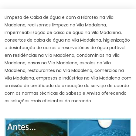
Limpeza de Caixa de água e com a Hidrotex na Vila
Madalena, realizamos limpeza na Vila Madalena,
impermeabilização de caixa de água na Vila Madalena,
consertos de caixa de água na Vila Madalena, higienização
e desinfecção de caixas e reservatórios de água potável
em residências na Vila Madalena, condomínios na Vila
Madalena, casas na Vila Madalena, escolas na Vila
Madalena, restaurantes na Vila Madalena, comércios na
Vila Madalena, empresas e indústrias na Vila Madalena com
emissão de certificado de execução do serviço de acordo
com as normas técnicas da Sabesp e Anvisa oferecendo
as soluções mais eficientes do mercado.