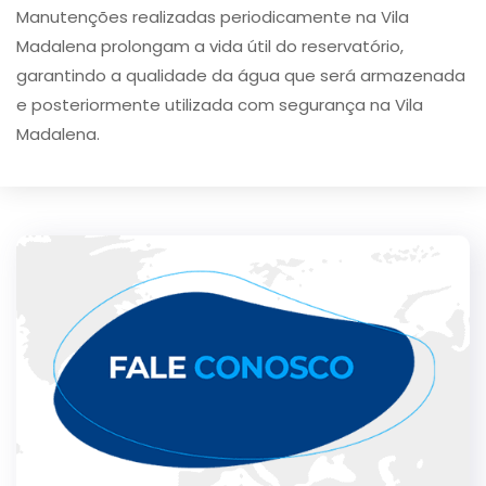
Manutenções realizadas periodicamente na Vila
Madalena prolongam a vida útil do reservatório,
garantindo a qualidade da água que será armazenada
e posteriormente utilizada com segurança na Vila
Madalena.