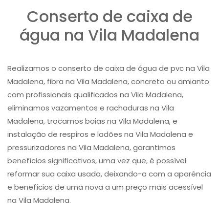
Conserto de caixa de
água na Vila Madalena
Realizamos o conserto de caixa de água de pvc na Vila
Madalena, fibra na Vila Madalena, concreto ou amianto
com profissionais qualificados na Vila Madalena,
eliminamos vazamentos e rachaduras na Vila
Madalena, trocamos boias na Vila Madalena, e
instalação de respiros e ladões na Vila Madalena e
pressurizadores na Vila Madalena, garantimos
benefícios significativos, uma vez que, é possível
reformar sua caixa usada, deixando-a com a aparência
e benefícios de uma nova a um preço mais acessível
na Vila Madalena.