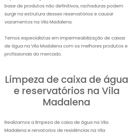
base de produtos não definitivos, rachaduras podem
surgir na estrutura desses reservatórios e causar
vazamentos na Vila Madalena.
Temos especialistas em impermeabilização de caixas
de água na Vila Madalena com os melhores produtos e
profissionais do mercado.
Limpeza de caixa de água
e reservatórios na Vila
Madalena
Realizamos a limpeza de caixa de àgua na Vila
Madalena e rervatorios de residências na Vila