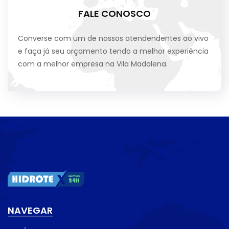
FALE CONOSCO
Converse com um de nossos atendendentes ao vivo
e faça já seu orçamento tendo a melhor experiência
com a melhor empresa na Vila Madalena.
NAVEGAR